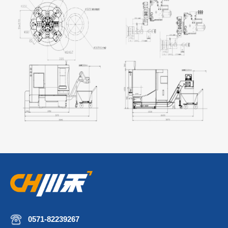
0571-82239267