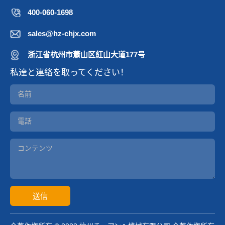
400-060-1698
sales@hz-chjx.com
浙江省杭州市蕭山区紅山大道177号
私達と連絡を取ってください！