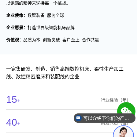
以饱满的精神来迎接每一个挑战。
企业使命：
数智装备 服务全球
企业愿景：
打造世界级智能机床品牌
价值观：
品质为本 创新突破 客户至上 合作共赢
一家集研发、制造、销售高端数控机床、柔性生产加工
线、数控精密磨床和装配线的企业
15
行业经验（年）
+
可以介绍下你们的产品么
40
研发人员（位）
+