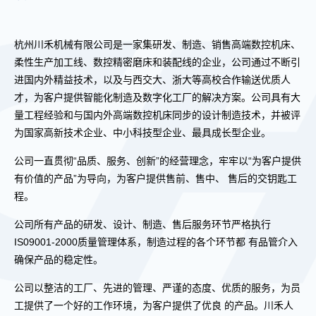
杭州川禾机械有限公司是一家集研发、制造、销售高端数控机床、
柔性生产加工线、数控精密磨床和装配线的企业，公司通过不断引
进国内外精益技术，以及与西交大、浙大等高校合作输送优质人
才，为客户提供智能化制造及数字化工厂的解决方案。公司具有大
量工程经验和与国内外高端数控机床同步的设计制造技术，并被评
为国家高新技术企业、中小科技型企业、最具成长型企业。
公司一直贯彻“品质、服务、创新”的经营理念，牢牢以“为客户提供
有价值的产品”为导向，为客户提供售前、售中、 售后的交钥匙工
程。
公司所有产品的研发、设计、制造、售后服务环节严格执行
IS09001-2000质量管理体系，制造过程的各个环节都 有品管介入
确保产品的稳定性。
公司以整洁的工厂、先进的管理、严谨的态度、优质的服务，为员
工提供了一个好的工作环境，为客户提供了优良 的产品。川禾人