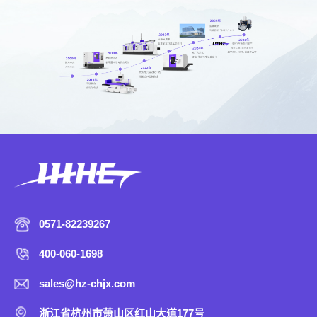
0571-82239267
400-060-1698
sales@hz-chjx.com
浙江省杭州市萧山区红山大道177号