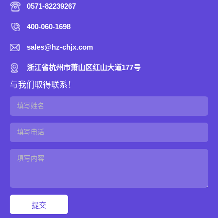
0571-82239267
400-060-1698
sales@hz-chjx.com
浙江省杭州市萧山区红山大道177号
与我们取得联系！