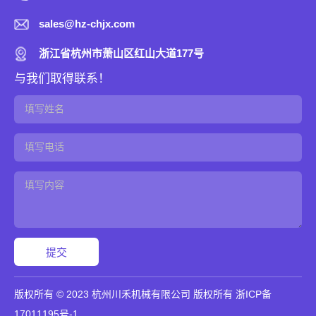
sales@hz-chjx.com
浙江省杭州市萧山区红山大道177号
与我们取得联系！
版权所有 © 2023 杭州川禾机械有限公司 版权所有
浙ICP备
17011195号-1