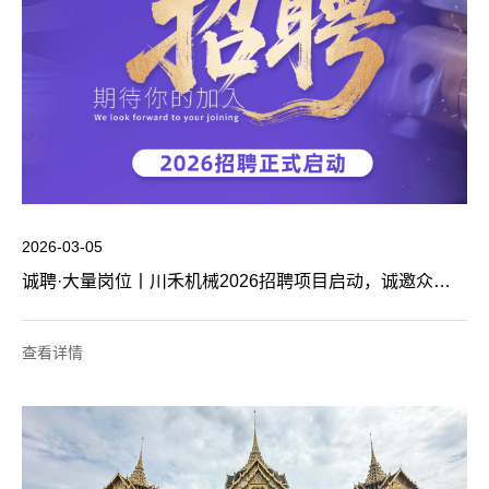
2026-03-05
诚聘·大量岗位丨川禾机械2026招聘项目启动，诚邀众英才加入，一起“智造”未来！
查看详情