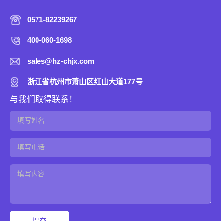
0571-82239267
400-060-1698
sales@hz-chjx.com
浙江省杭州市萧山区红山大道177号
与我们取得联系！