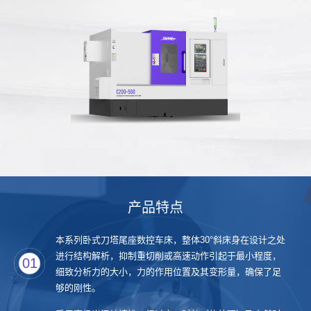
产品特点
本系列卧式刀塔尾座数控车床，整体30°斜床身在设计之处
进行结构解析，抑制重切削或高速动作引起于最小程度，
01
细致分析力的大小，力的作用位置及其变形量，确保了足
够的刚性。